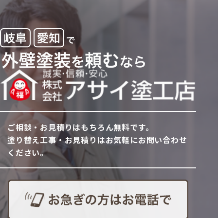
ご相談・お見積りはもちろん無料です。
塗り替え工事・お見積りはお気軽にお問い合わせ
ください。