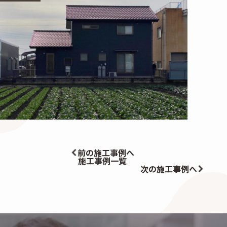
前の施工事例へ
施工事例一覧
次の施工事例へ