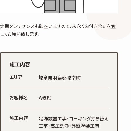
定期メンテナンスも御座いますので、末永くお付き合いを宜
しくお願い致します。
施工内容
エリア
岐阜県羽島郡岐南町
お客様名
Ａ様邸
施工内容
足場設置工事・コーキング打ち替え
工事・高圧洗浄・外壁塗装工事