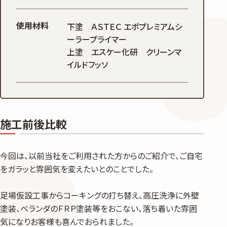
使用材料
下塗 ＡＳＴＥＣ エポプレミアムシ
ーラープライマー
上塗 エスケー化研 クリーンマ
イルドフッソ
施工前後比較
今回は、以前当社をご利用された方からのご紹介で、ご自宅
をガラッと雰囲気を変えたいとのことでした。
足場仮設工事からコーキングの打ち替え、高圧洗浄に外壁
塗装、ベランダのＦＲＰ塗装等をおこない、落ち着いた雰囲
気になりお客様も喜んでおられました。