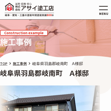
MENU
施工事例
岐阜県羽島郡岐南町 Ａ様邸
TOP
施工事例
岐阜県羽島郡岐南町 Ａ様邸