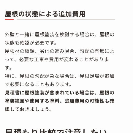
屋根の状態による追加費用
外壁と一緒に屋根塗装を検討する場合は、屋根の
状態も確認が必要です。
屋根材の種類、劣化の進み具合、勾配の有無によ
って、必要な工事や費用が変わることがありま
す。
特に、屋根の勾配が急な場合は、屋根足場が追加
で必要になることもあります。
見積書に屋根塗装が含まれている場合は、屋根の
塗装範囲や使用する塗料、追加費用の可能性も確
認しておきましょう。
見積もり比較で注意したい