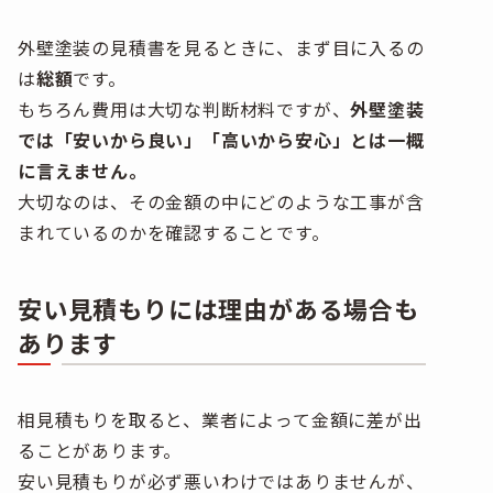
外壁塗装の見積書を見るときに、まず目に入るの
は
総額
です。
もちろん費用は大切な判断材料ですが、
外壁塗装
では「安いから良い」「高いから安心」とは一概
に言えません。
大切なのは、その金額の中にどのような工事が含
まれているのかを確認することです。
安い見積もりには理由がある場合も
あります
相見積もりを取ると、業者によって金額に差が出
ることがあります。
安い見積もりが必ず悪いわけではありませんが、