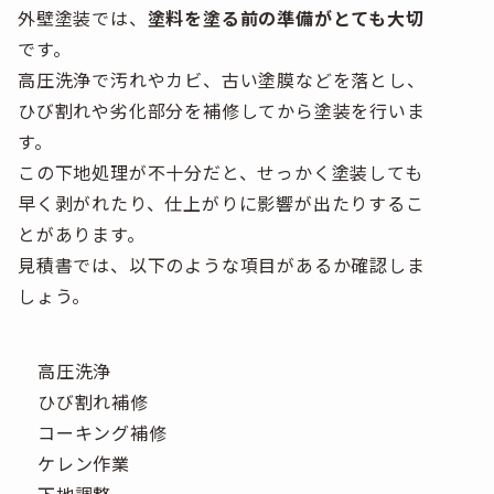
外壁塗装では、
塗料を塗る前の準備がとても大切
です。
高圧洗浄で汚れやカビ、古い塗膜などを落とし、
ひび割れや劣化部分を補修してから塗装を行いま
す。
この下地処理が不十分だと、せっかく塗装しても
早く剥がれたり、仕上がりに影響が出たりするこ
とがあります。
見積書では、以下のような項目があるか確認しま
しょう。
高圧洗浄
ひび割れ補修
コーキング補修
ケレン作業
下地調整