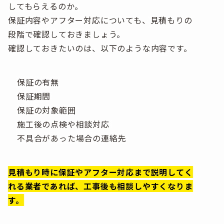
してもらえるのか。
保証内容やアフター対応についても、見積もりの
段階で確認しておきましょう。
確認しておきたいのは、以下のような内容です。
保証の有無
保証期間
保証の対象範囲
施工後の点検や相談対応
不具合があった場合の連絡先
見積もり時に保証やアフター対応まで説明してく
れる業者であれば、工事後も相談しやすくなりま
す。