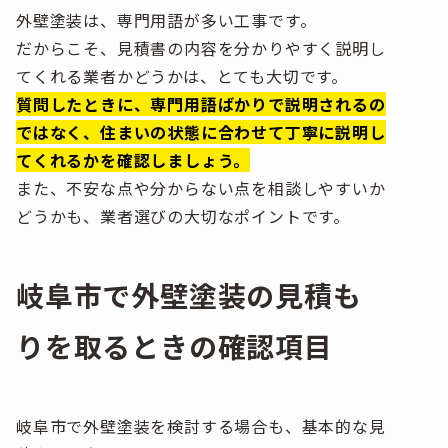
外壁塗装は、専門用語が多い工事です。
だからこそ、見積書の内容を分かりやすく説明し
てくれる業者かどうかは、とても大切です。
質問したときに、専門用語ばかりで説明されるの
ではなく、住まいの状態に合わせて丁寧に説明し
てくれるかを確認しましょう。
また、不安な点や分からない点を相談しやすいか
どうかも、業者選びの大切なポイントです。
岐阜市で外壁塗装の見積も
りを取るときの確認項目
岐阜市で外壁塗装を検討する場合も、基本的な見