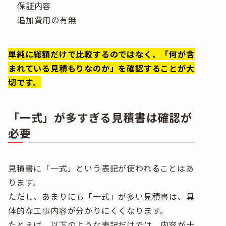
保証内容
追加費用の有無
単純に総額だけで比較するのではなく、「何が含
まれている見積もりなのか」を確認することが大
切です。
「一式」が多すぎる見積書は確認が
必要
見積書に「一式」という表記が使われることはあ
ります。
ただし、あまりにも「一式」が多い見積書は、具
体的な工事内容が分かりにくくなります。
たとえば、以下のような表記だけでは、内容が十