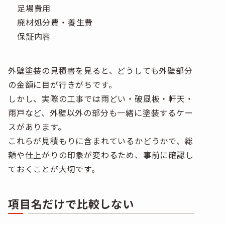
足場費用
廃材処分費・養生費
保証内容
外壁塗装の見積書を見ると、どうしても外壁部分
の金額に目が行きがちです。
しかし、実際の工事では雨どい・破風板・軒天・
雨戸など、外壁以外の部分も一緒に塗装するケー
スがあります。
これらが見積もりに含まれているかどうかで、総
額や仕上がりの印象が変わるため、事前に確認し
ておくことが大切です。
項目名だけで比較しない