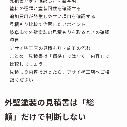
見積書でまず確認したい基本項目
塗料の種類と塗装回数を確認する
追加費用が発生しやすい項目を確認する
見積もり比較で注意したいポイント
岐阜市で外壁塗装の見積もりを取るときの確認
項目
アサイ塗工店の見積もり・施工の流れ
まとめ｜見積書は「価格」ではなく「内容」で
比較しましょう
見積もり内容で迷ったら、アサイ塗工店へご相
談ください
外壁塗装の見積書は「総
額」だけで判断しない