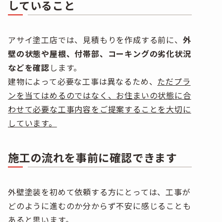
していること
アサイ塗工店では、見積もりを作成する前に、
外
壁の状態や屋根、付帯部、コーキングの劣化状況
などを確認
します。
建物によって必要な工事は異なるため、
ただプラ
ンを当てはめるのではなく、お住まいの状態に合
わせて必要な工事内容をご提案することを大切に
しています。
施工の流れを事前に確認できます
外壁塗装を初めて依頼する方にとっては、工事が
どのように進むのか分からず不安に感じることも
あると思います。