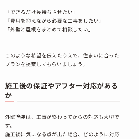
「できるだけ長持ちさせたい」
「費用を抑えながら必要な工事をしたい」
「外壁と屋根をまとめて相談したい」
このような希望を伝えたうえで、住まいに合った
プランを提案してもらいましょう。
施工後の保証やアフター対応がある
か
外壁塗装は、工事が終わってからの対応も大切で
す。
施工後に気になる点が出た場合、どのように対応