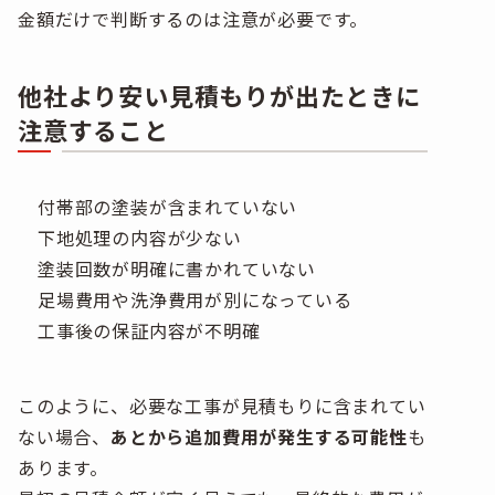
金額だけで判断するのは注意が必要です。
他社より安い見積もりが出たときに
注意すること
付帯部の塗装が含まれていない
下地処理の内容が少ない
塗装回数が明確に書かれていない
足場費用や洗浄費用が別になっている
工事後の保証内容が不明確
このように、必要な工事が見積もりに含まれてい
ない場合、
あとから追加費用が発生する可能性
も
あります。