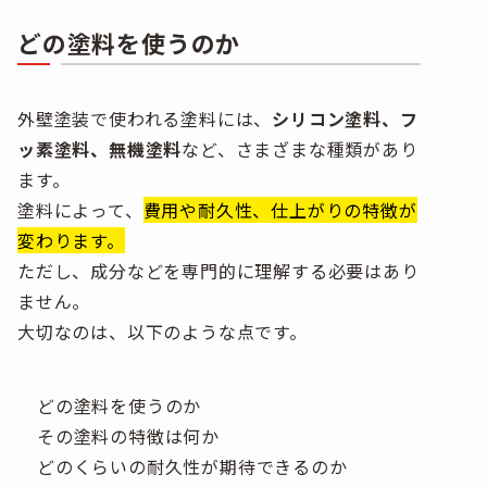
どの塗料を使うのか
外壁塗装で使われる塗料には、
シリコン塗料、フ
ッ素塗料、無機塗料
など、さまざまな種類があり
ます。
塗料によって、
費用や耐久性、仕上がりの特徴が
変わります。
ただし、成分などを専門的に理解する必要はあり
ません。
大切なのは、以下のような点です。
どの塗料を使うのか
その塗料の特徴は何か
どのくらいの耐久性が期待できるのか