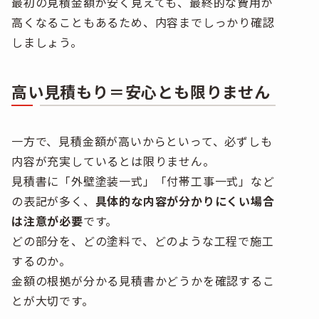
最初の見積金額が安く見えても、最終的な費用が
高くなることもあるため、内容までしっかり確認
しましょう。
高い見積もり＝安心とも限りません
一方で、見積金額が高いからといって、必ずしも
内容が充実しているとは限りません。
見積書に「外壁塗装一式」「付帯工事一式」など
の表記が多く、
具体的な内容が分かりにくい場合
は注意が必要
です。
どの部分を、どの塗料で、どのような工程で施工
するのか。
金額の根拠が分かる見積書かどうかを確認するこ
とが大切です。