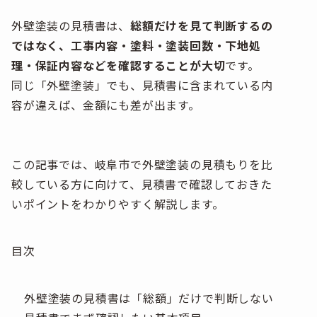
外壁塗装の見積書は、
総額だけを見て判断するの
ではなく、工事内容・塗料・塗装回数・下地処
理・保証内容などを確認することが大切
です。
同じ「外壁塗装」でも、見積書に含まれている内
容が違えば、金額にも差が出ます。
この記事では、岐阜市で外壁塗装の見積もりを比
較している方に向けて、見積書で確認しておきた
いポイントをわかりやすく解説します。
目次
外壁塗装の見積書は「総額」だけで判断しない