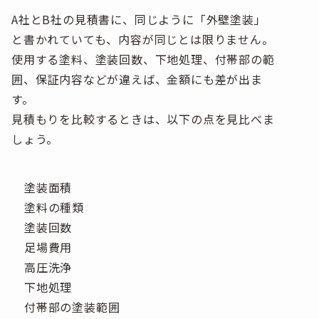
A社とB社の見積書に、同じように「外壁塗装」
と書かれていても、内容が同じとは限りません。
使用する塗料、塗装回数、下地処理、付帯部の範
囲、保証内容などが違えば、金額にも差が出ま
す。
見積もりを比較するときは、以下の点を見比べま
しょう。
塗装面積
塗料の種類
塗装回数
足場費用
高圧洗浄
下地処理
付帯部の塗装範囲