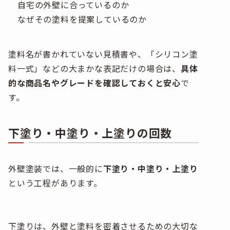
自宅の外壁に合っているのか
なぜその塗料を提案しているのか
塗料名が書かれていない見積書や、「シリコン塗
料一式」などの大まかな表記だけの場合は、
具体
的な商品名やグレードを確認しておくと安心
で
す。
下塗り・中塗り・上塗りの回数
外壁塗装では、一般的に
下塗り・中塗り・上塗り
という工程があります。
下塗りは、外壁と塗料を密着させるための大切な