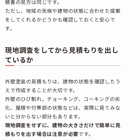
積書の見方は同じです。
ただし、地域の気候や建物の状態に合わせた提案
をしてくれるかどうかも確認しておくと安心で
す。
現地調査をしてから見積もりを出し
ているか
外壁塗装の見積もりは、建物の状態を確認したう
えで作成することが大切です。
外壁のひび割れ、チョーキング、コーキングの劣
化、屋根や付帯部の状態などは、実際に見てみな
いと分からない部分もあります。
現地調査をせずに、建物の大きさだけで簡単に見
積もりを出す場合は注意が必要
です。