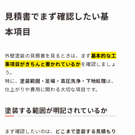
見積書でまず確認したい基
本項目
外壁塗装の見積書を見るときは、まず
基本的な工
事項目がきちんと書かれているか
を確認しましょ
う。
特に、
塗装範囲・足場・高圧洗浄・下地処理
は、
仕上がりや費用に関わる大切な項目です。
塗装する範囲が明記されているか
まず確認したいのは、
どこまで塗装する見積もり