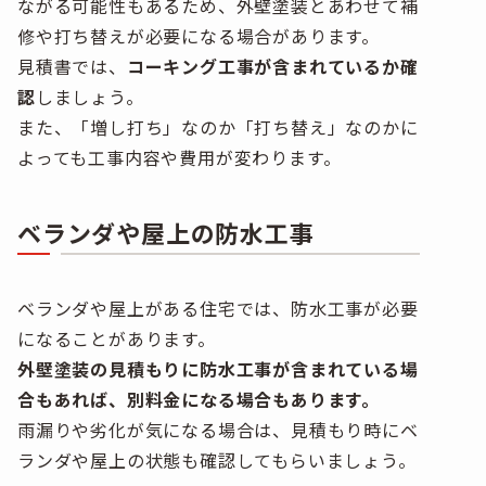
ながる可能性もあるため、外壁塗装とあわせて補
修や打ち替えが必要になる場合があります。
見積書では、
コーキング工事が含まれているか確
認
しましょう。
また、「増し打ち」なのか「打ち替え」なのかに
よっても工事内容や費用が変わります。
ベランダや屋上の防水工事
ベランダや屋上がある住宅では、防水工事が必要
になることがあります。
外壁塗装の見積もりに防水工事が含まれている場
合もあれば、別料金になる場合もあります。
雨漏りや劣化が気になる場合は、見積もり時にベ
ランダや屋上の状態も確認してもらいましょう。