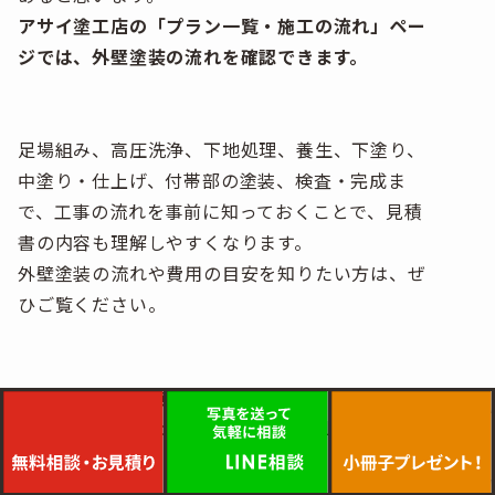
アサイ塗工店の「
プラン一覧・施工の流れ
」ペー
ジでは、外壁塗装の流れを確認できます。
足場組み、高圧洗浄、下地処理、養生、下塗り、
中塗り・仕上げ、付帯部の塗装、検査・完成ま
で、工事の流れを事前に知っておくことで、見積
書の内容も理解しやすくなります。
外壁塗装の流れや費用の目安を知りたい方は、ぜ
ひご覧ください。
▼プラン一覧・施工の流れはこちら
https://asai-tokouten.co.jp/plan-flow/