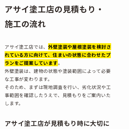
アサイ塗工店の見積もり・
施工の流れ
アサイ塗工店では、
外壁塗装や屋根塗装を検討さ
れている方に向けて、住まいの状態に合わせたプ
ランをご提案しています
。
外壁塗装は、建物の状態や塗装範囲によって必要
な工事が変わります。
そのため、まずは現地調査を行い、劣化状況や工
事範囲を確認したうえで、見積もりをご案内いた
します。
アサイ塗工店が見積もり時に大切に