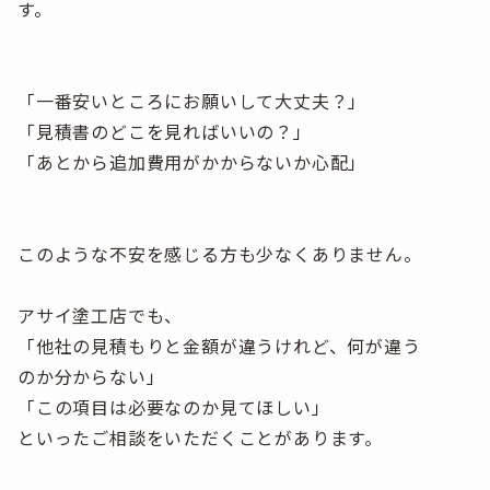
す。
「一番安いところにお願いして大丈夫？」
「見積書のどこを見ればいいの？」
「あとから追加費用がかからないか心配」
このような不安を感じる方も少なくありません。
アサイ塗工店でも、
「他社の見積もりと金額が違うけれど、何が違う
のか分からない」
「この項目は必要なのか見てほしい」
といったご相談をいただくことがあります。