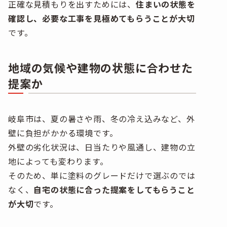
正確な見積もりを出すためには、
住まいの状態を
確認し、必要な工事を見極めてもらうことが大切
です。
地域の気候や建物の状態に合わせた
提案か
岐阜市は、夏の暑さや雨、冬の冷え込みなど、外
壁に負担がかかる環境です。
外壁の劣化状況は、日当たりや風通し、建物の立
地によっても変わります。
そのため、単に塗料のグレードだけで選ぶのでは
なく、
自宅の状態に合った提案をしてもらうこと
が大切
です。