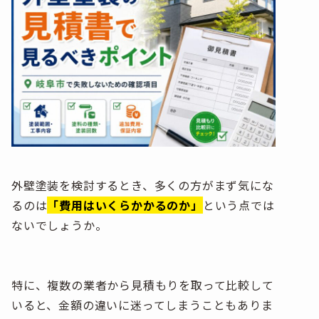
外壁塗装を検討するとき、多くの方がまず気にな
るのは
「費用はいくらかかるのか」
という点では
ないでしょうか。
特に、複数の業者から見積もりを取って比較して
いると、金額の違いに迷ってしまうこともありま