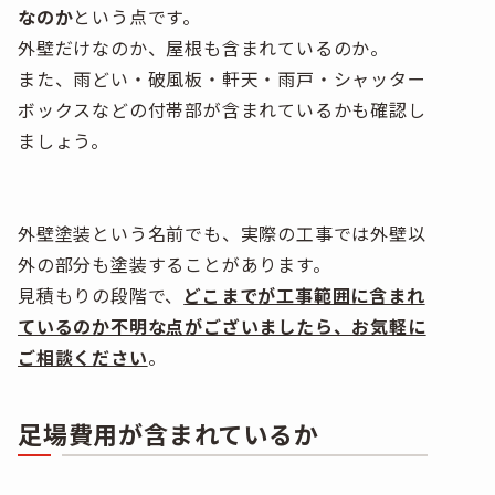
なのか
という点です。
外壁だけなのか、屋根も含まれているのか。
また、雨どい・破風板・軒天・雨戸・シャッター
ボックスなどの付帯部が含まれているかも確認し
ましょう。
外壁塗装という名前でも、実際の工事では外壁以
外の部分も塗装することがあります。
見積もりの段階で、
どこまでが工事範囲に含まれ
ているのか不明な点がございましたら、お気軽に
ご相談ください
。
足場費用が含まれているか