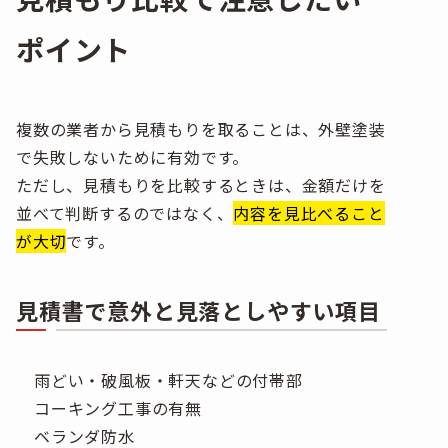
ポイント
複数の業者から見積もりを取ることは、外壁塗装
で失敗しないために有効です。
ただし、見積もりを比較するときは、金額だけを
並べて判断するのではなく、
内容を見比べること
が大切
です。
見積書で意外と見落としやすい項目
雨どい・破風板・軒天などの付帯部
コーキング工事の有無
ベランダ防水