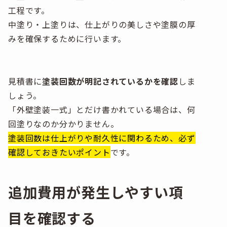
工程です。
中塗り・上塗りは、仕上がりの美しさや塗膜の厚
みを確保するために行います。
見積書に
塗装回数が明記されているかを確認
しま
しょう。
「外壁塗装一式」とだけ書かれている場合は、何
回塗りなのか分かりません。
塗装回数は仕上がりや耐久性に関わるため、必ず
確認しておきたいポイント
です。
追加費用が発生しやすい項
目を確認する