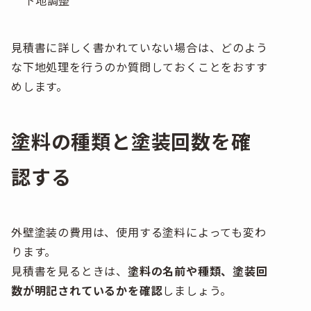
見積書に詳しく書かれていない場合は、どのよう
な下地処理を行うのか質問しておくことをおすす
めします。
塗料の種類と塗装回数を確
認する
外壁塗装の費用は、使用する塗料によっても変わ
ります。
見積書を見るときは、
塗料の名前や種類、塗装回
数が明記されているかを確認
しましょう。