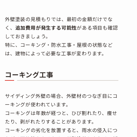
外壁塗装の見積もりでは、最初の金額だけでな
く、
追加費用が発生する可能性
がある項目も確認
しておきましょう。
特に、コーキング・防水工事・屋根の状態など
は、建物によって必要な工事が変わります。
コーキング工事
サイディング外壁の場合、外壁材のつなぎ目にコ
ーキングが使われています。
コーキングは年数が経つと、ひび割れたり、痩せ
たり、剥がれたりすることがあります。
コーキングの劣化を放置すると、雨水の侵入につ