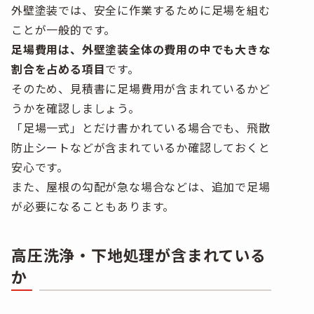
外壁塗装では、安全に作業するために足場を組む
ことが一般的です。
足場費用は、外壁塗装全体の費用の中でも大きな
割合を占める項目
です。
そのため、見積書に足場費用が含まれているかど
うかを確認しましょう。
「足場一式」とだけ書かれている場合でも、飛散
防止シートなどが含まれているか確認しておくと
安心です。
また、屋根の勾配が急な場合などは、追加で足場
が必要になることもあります。
高圧洗浄・下地処理が含まれている
か