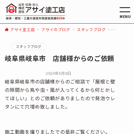
MENU
アサイ塗工店
アサイのブログ
スタッフブログ
岐阜県岐阜
スタッフブログ
岐阜県岐阜市 店舗様からのご依頼
2020年5月8日
岐阜県岐阜市の店舗様からのご相談で「屋根と壁
の隙間から鳥や虫・風が入ってくるから何とかし
てほしい」とのご依頼がありましたので発泡ウレ
タンにて穴埋め致しました。
施工動画を撮りましたでの是非ご覧ください。