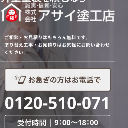
ご相談・お見積りはもちろん無料です。
塗り替え工事・お見積りはお気軽にお問い合わせ
ください。