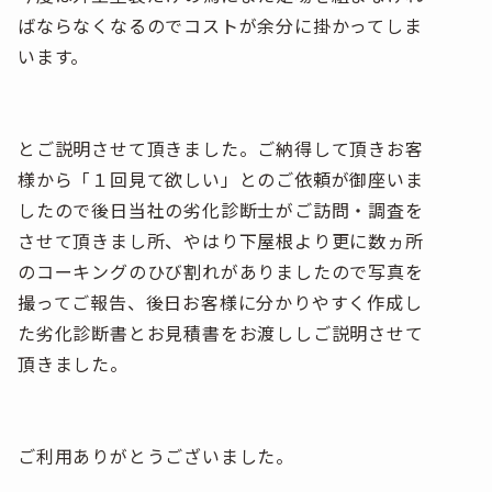
ばならなくなるのでコストが余分に掛かってしま
います。
とご説明させて頂きました。ご納得して頂きお客
様から「１回見て欲しい」とのご依頼が御座いま
したので後日当社の劣化診断士がご訪問・調査を
させて頂きまし所、やはり下屋根より更に数ヵ所
のコーキングのひび割れがありましたので写真を
撮ってご報告、後日お客様に分かりやすく作成し
た劣化診断書とお見積書をお渡ししご説明させて
頂きました。
ご利用ありがとうございました。