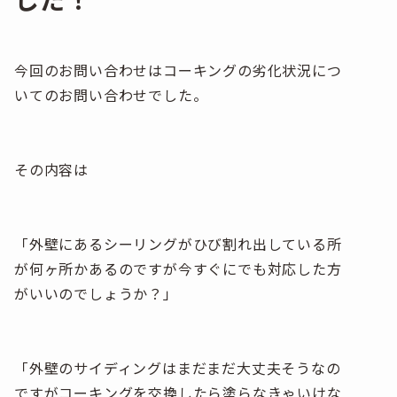
今回のお問い合わせはコーキングの劣化状況につ
いてのお問い合わせでした。
その内容は
「外壁にあるシーリングがひび割れ出している所
が何ヶ所かあるのですが今すぐにでも対応した方
がいいのでしょうか？」
「外壁のサイディングはまだまだ大丈夫そうなの
ですがコーキングを交換したら塗らなきゃいけな