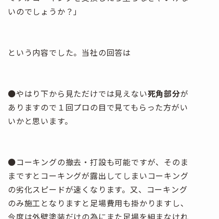
いのでしょうか？」
という内容でした。当社の回答は
●やはり下から見ただけでは見えない
死角部分
が
ありますので１回プロの目で見てもらった方がい
いかと思います。
●コーキングの撤去・打設も可能ですが、そのま
まですとコーキングが露出してしまいコーキング
の劣化スピードが速くなります。又、コーキング
のみ施工となりますと足場費用も掛かりますし、
今度は外壁塗装だけの為にまた足場を組まなけれ