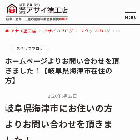
MENU
アサイ塗工店
アサイのブログ
スタッフブログ
ホームペー
スタッフブログ
ホームページよりお問い合わせを頂
きました！【岐阜県海津市在住の
方】
2020年6月22日
岐阜県海津市にお住いの方
よりお問い合わせを頂きま
した！