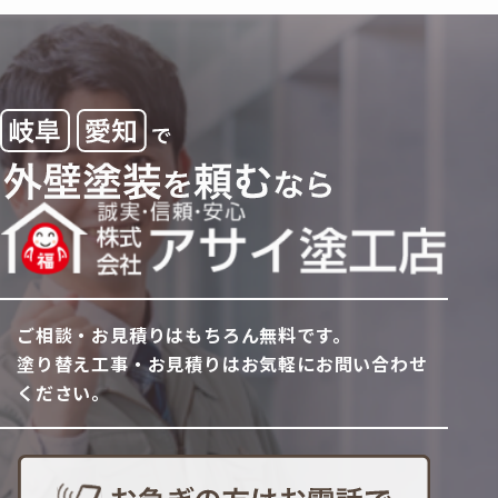
ご相談・お見積りはもちろん無料です。
塗り替え工事・お見積りはお気軽にお問い合わせ
ください。